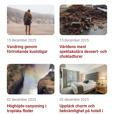
15 december 2025
15 december 2025
Vandring genom
Världens mest
förtrollande kuststigar
spektakulära dessert- och
chokladturer
02 december 2025
02 december 2025
Höghöjds-canyoning i
Upptäck charm och
tropiska floder
bekvämlighet på hotell i