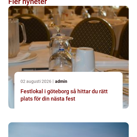
Fler nyheter
02 augusti 2026
admin
Festlokal i göteborg så hittar du rätt
plats för din nästa fest