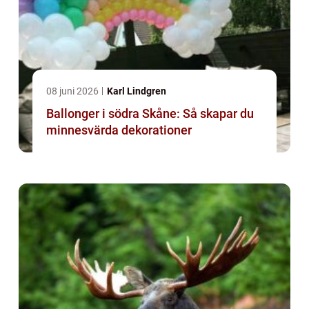
08 juni 2026
Karl Lindgren
Ballonger i södra Skåne: Så skapar du
minnesvärda dekorationer