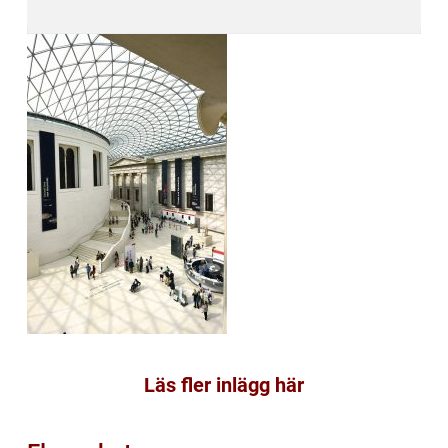
Läs fler inlägg här