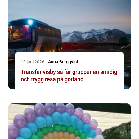
10 juni 2026
Anna Bergqvist
Transfer visby så får grupper en smidig
och trygg resa på gotland