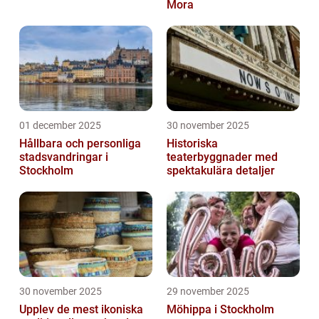
Mora
01 december 2025
30 november 2025
Hållbara och personliga
Historiska
stadsvandringar i
teaterbyggnader med
Stockholm
spektakulära detaljer
30 november 2025
29 november 2025
Upplev de mest ikoniska
Möhippa i Stockholm