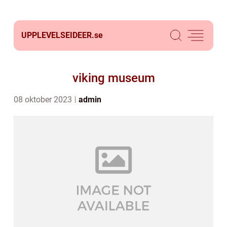
UPPLEVELSEIDEER.
se
viking museum
08 oktober 2023
admin