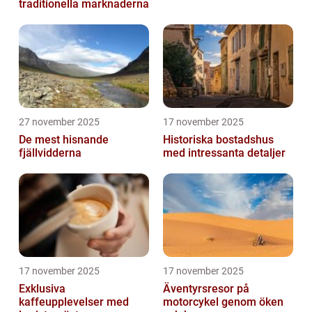
traditionella marknaderna
27 november 2025
17 november 2025
De mest hisnande
Historiska bostadshus
fjällvidderna
med intressanta detaljer
17 november 2025
17 november 2025
Exklusiva
Äventyrsresor på
kaffeupplevelser med
motorcykel genom öken