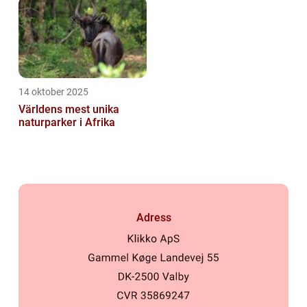
14 oktober 2025
Världens mest unika
naturparker i Afrika
Adress