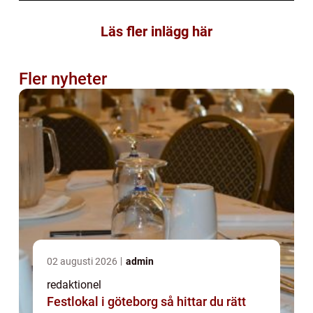
Läs fler inlägg här
Fler nyheter
02 augusti 2026
admin
redaktionel
Festlokal i göteborg så hittar du rätt