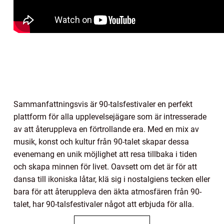
Sammanfattningsvis är 90-talsfestivaler en perfekt
plattform för alla upplevelsejägare som är intresserade
av att återuppleva en förtrollande era. Med en mix av
musik, konst och kultur från 90-talet skapar dessa
evenemang en unik möjlighet att resa tillbaka i tiden
och skapa minnen för livet. Oavsett om det är för att
dansa till ikoniska låtar, klä sig i nostalgiens tecken eller
bara för att återuppleva den äkta atmosfären från 90-
talet, har 90-talsfestivaler något att erbjuda för alla.