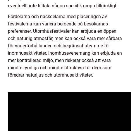
eventuellt inte tilltala någon specifik grupp tillräckligt.
Fördelarna och nackdelarna med placeringen av
festivalerna kan variera beroende på besökarnas
preferenser. Utomhusfestivaler kan erbjuda en öppen
och naturlig atmosfär, men kan också vara mer sårbara
för väderförhållanden och begränsat utrymme för
inomhusaktiviteter. Inomhusevenemang kan erbjuda en
mer kontrollerad miljö, men riskerar också att vara
mindre rymliga och mindre attraktiva för dem som
föredrar naturljus och utomhusaktiviteter.