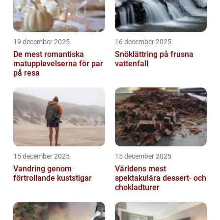
19 december 2025
16 december 2025
De mest romantiska
Snöklättring på frusna
matupplevelserna för par
vattenfall
på resa
15 december 2025
15 december 2025
Vandring genom
Världens mest
förtrollande kuststigar
spektakulära dessert- och
chokladturer