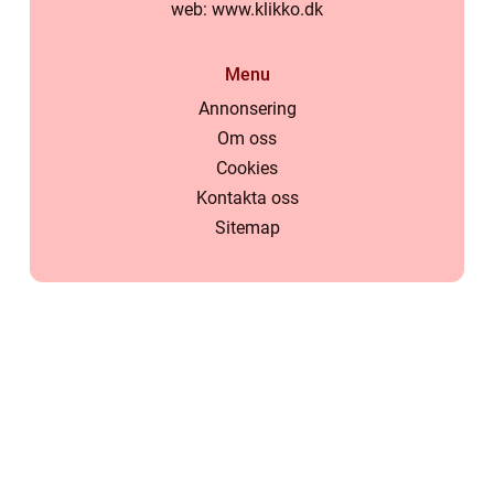
web:
www.klikko.dk
Menu
Annonsering
Om oss
Cookies
Kontakta oss
Sitemap