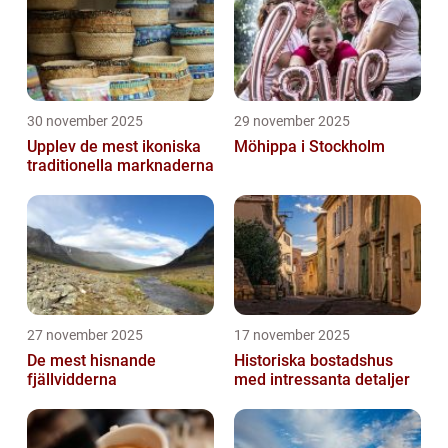
30 november 2025
29 november 2025
Upplev de mest ikoniska
Möhippa i Stockholm
traditionella marknaderna
27 november 2025
17 november 2025
De mest hisnande
Historiska bostadshus
fjällvidderna
med intressanta detaljer