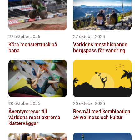
27 oktober 2025
27 oktober 2025
Köra monstertruck på
Världens mest hisnande
bana
bergspass för vandring
20 oktober 2025
20 oktober 2025
Äventyrsresor till
Resmål med kombination
världens mest extrema
av wellness och kultur
klätterväggar