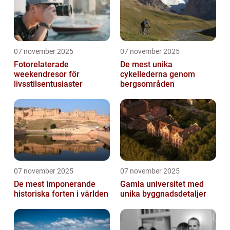
07 november 2025
07 november 2025
Fotorelaterade
De mest unika
weekendresor för
cykellederna genom
livsstilsentusiaster
bergsområden
07 november 2025
07 november 2025
De mest imponerande
Gamla universitet med
historiska forten i världen
unika byggnadsdetaljer