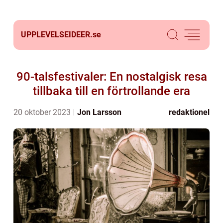
UPPLEVELSEIDEER.
se
90-talsfestivaler: En nostalgisk resa
tillbaka till en förtrollande era
20 oktober 2023
Jon Larsson
redaktionel