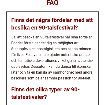
FAQ
Finns det några fördelar med att
besöka en 90-talsfestival?
Ja, att besöka en 90-talsfestival har sina fördelar.
För det första ger det dig en möjlighet att
återuppleva en nostalgisk era och skapa minnen
för livet. Festivalerna erbjuder autentiska artister
och tematiska dekorationer, vilket ger en autentisk
upplevelse. Dessutom kan du dansa till ikoniska
låtar och få en känsla av samhörighet med andra
besökare som delar samma passion för 90-talet.
Finns det olika typer av 90-
talsfestivaler?