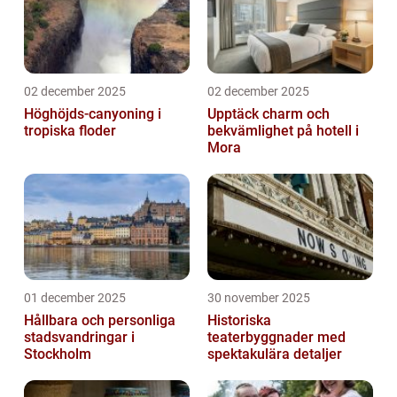
02 december 2025
02 december 2025
Höghöjds-canyoning i
Upptäck charm och
tropiska floder
bekvämlighet på hotell i
Mora
01 december 2025
30 november 2025
Hållbara och personliga
Historiska
stadsvandringar i
teaterbyggnader med
Stockholm
spektakulära detaljer