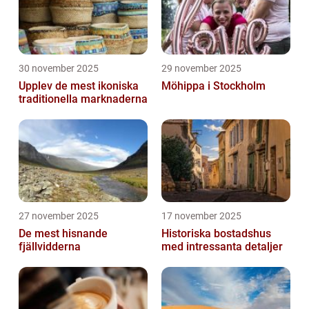
30 november 2025
29 november 2025
Upplev de mest ikoniska
Möhippa i Stockholm
traditionella marknaderna
27 november 2025
17 november 2025
De mest hisnande
Historiska bostadshus
fjällvidderna
med intressanta detaljer