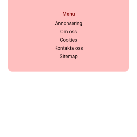
Menu
Annonsering
Om oss
Cookies
Kontakta oss
Sitemap