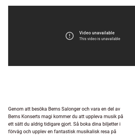
Genom att besöka Berns Salonger och vara en del av
Berns Konserts magi kommer du att uppleva musik på
ett sätt du aldrig tidigare gjort. Så boka dina biljetter i
förväg och upplev en fantastisk musikalisk resa på