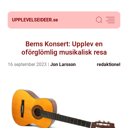
UPPLEVELSEIDEER.
se
Berns Konsert: Upplev en
oförglömlig musikalisk resa
16 september 2023
Jon Larsson
redaktionel