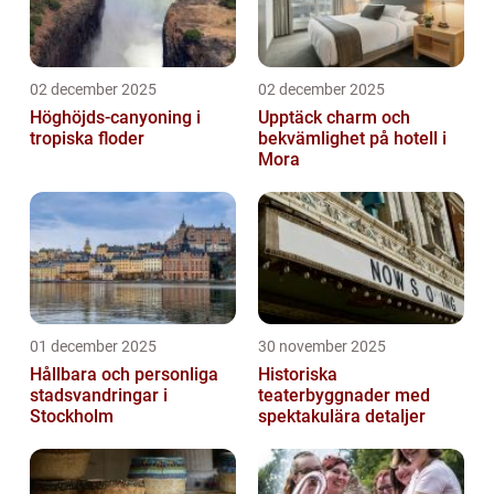
02 december 2025
02 december 2025
Höghöjds-canyoning i
Upptäck charm och
tropiska floder
bekvämlighet på hotell i
Mora
01 december 2025
30 november 2025
Hållbara och personliga
Historiska
stadsvandringar i
teaterbyggnader med
Stockholm
spektakulära detaljer