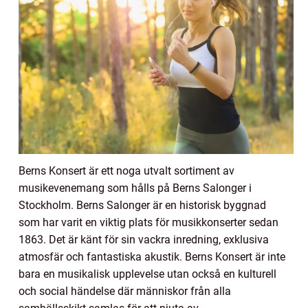
Berns Konsert är ett noga utvalt sortiment av
musikevenemang som hålls på Berns Salonger i
Stockholm. Berns Salonger är en historisk byggnad
som har varit en viktig plats för musikkonserter sedan
1863. Det är känt för sin vackra inredning, exklusiva
atmosfär och fantastiska akustik. Berns Konsert är inte
bara en musikalisk upplevelse utan också en kulturell
och social händelse där människor från alla