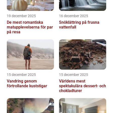
19 december 2025
16 december 2025
De mest romantiska
Snöklättring på frusna
matupplevelserna för par
vattenfall
på resa
15 december 2025
15 december 2025
Vandring genom
Världens mest
förtrollande kuststigar
spektakulära dessert- och
chokladturer