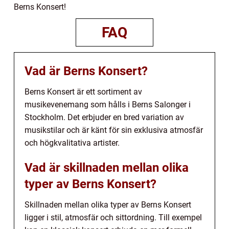
Berns Konsert!
FAQ
Vad är Berns Konsert?
Berns Konsert är ett sortiment av
musikevenemang som hålls i Berns Salonger i
Stockholm. Det erbjuder en bred variation av
musikstilar och är känt för sin exklusiva atmosfär
och högkvalitativa artister.
Vad är skillnaden mellan olika
typer av Berns Konsert?
Skillnaden mellan olika typer av Berns Konsert
ligger i stil, atmosfär och sittordning. Till exempel