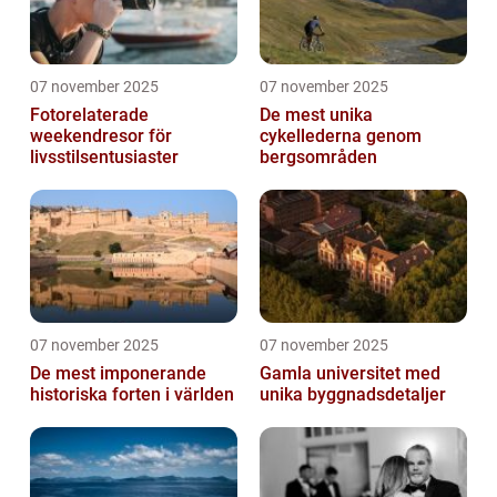
07 november 2025
07 november 2025
Fotorelaterade
De mest unika
weekendresor för
cykellederna genom
livsstilsentusiaster
bergsområden
07 november 2025
07 november 2025
De mest imponerande
Gamla universitet med
historiska forten i världen
unika byggnadsdetaljer