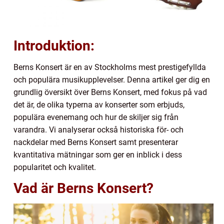
Introduktion:
Berns Konsert är en av Stockholms mest prestigefyllda
och populära musikupplevelser. Denna artikel ger dig en
grundlig översikt över Berns Konsert, med fokus på vad
det är, de olika typerna av konserter som erbjuds,
populära evenemang och hur de skiljer sig från
varandra. Vi analyserar också historiska för- och
nackdelar med Berns Konsert samt presenterar
kvantitativa mätningar som ger en inblick i dess
popularitet och kvalitet.
Vad är Berns Konsert?