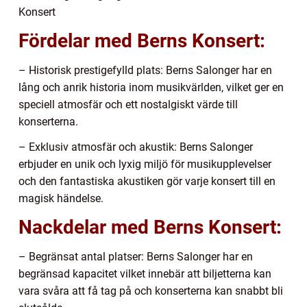
Konsert
Fördelar med Berns Konsert:
– Historisk prestigefylld plats: Berns Salonger har en
lång och anrik historia inom musikvärlden, vilket ger en
speciell atmosfär och ett nostalgiskt värde till
konserterna.
– Exklusiv atmosfär och akustik: Berns Salonger
erbjuder en unik och lyxig miljö för musikupplevelser
och den fantastiska akustiken gör varje konsert till en
magisk händelse.
Nackdelar med Berns Konsert:
– Begränsat antal platser: Berns Salonger har en
begränsad kapacitet vilket innebär att biljetterna kan
vara svåra att få tag på och konserterna kan snabbt bli