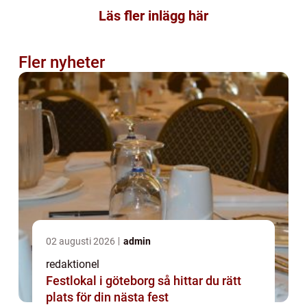
Läs fler inlägg här
Fler nyheter
02 augusti 2026
admin
redaktionel
Festlokal i göteborg så hittar du rätt
plats för din nästa fest