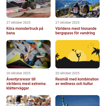
27 oktober 2025
27 oktober 2025
Köra monstertruck på
Världens mest hisnande
bana
bergspass för vandring
20 oktober 2025
20 oktober 2025
Äventyrsresor till
Resmål med kombination
världens mest extrema
av wellness och kultur
klätterväggar