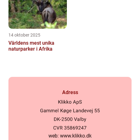
14 oktober 2025
Världens mest unika
naturparker i Afrika
Adress
web:
www.klikko.dk