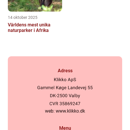
14 oktober 2025
Världens mest unika
naturparker i Afrika
Adress
web:
www.klikko.dk
Menu