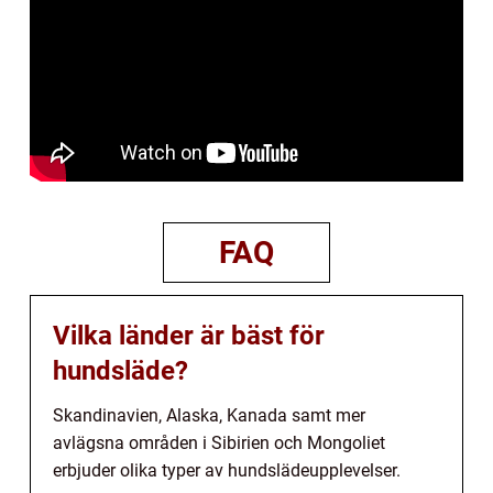
FAQ
Vilka länder är bäst för
hundsläde?
Skandinavien, Alaska, Kanada samt mer
avlägsna områden i Sibirien och Mongoliet
erbjuder olika typer av hundslädeupplevelser.