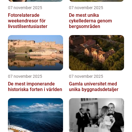
07 november 2025
07 november 2025
Fotorelaterade
De mest unika
weekendresor för
cykellederna genom
livsstilsentusiaster
bergsområden
07 november 2025
07 november 2025
De mest imponerande
Gamla universitet med
historiska forten i världen
unika byggnadsdetaljer