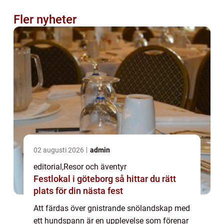
Fler nyheter
02 augusti 2026
admin
editorial
,
Resor och äventyr
Festlokal i göteborg så hittar du rätt
plats för din nästa fest
Att färdas över gnistrande snölandskap med
ett hundspann är en upplevelse som förenar