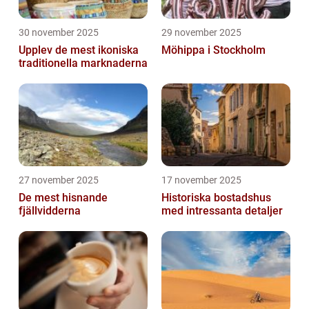
30 november 2025
29 november 2025
Upplev de mest ikoniska
Möhippa i Stockholm
traditionella marknaderna
27 november 2025
17 november 2025
De mest hisnande
Historiska bostadshus
fjällvidderna
med intressanta detaljer