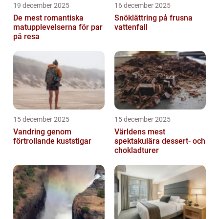
19 december 2025
16 december 2025
De mest romantiska
Snöklättring på frusna
matupplevelserna för par
vattenfall
på resa
15 december 2025
15 december 2025
Vandring genom
Världens mest
förtrollande kuststigar
spektakulära dessert- och
chokladturer