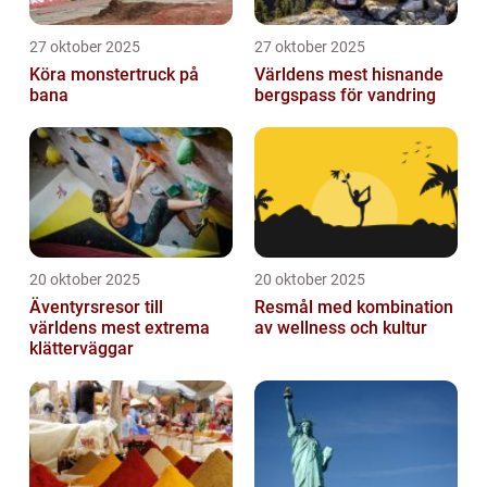
27 oktober 2025
27 oktober 2025
Köra monstertruck på
Världens mest hisnande
bana
bergspass för vandring
20 oktober 2025
20 oktober 2025
Äventyrsresor till
Resmål med kombination
världens mest extrema
av wellness och kultur
klätterväggar