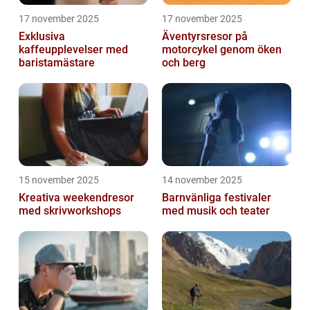
17 november 2025
17 november 2025
Exklusiva
Äventyrsresor på
kaffeupplevelser med
motorcykel genom öken
baristamästare
och berg
15 november 2025
14 november 2025
Kreativa weekendresor
Barnvänliga festivaler
med skrivworkshops
med musik och teater