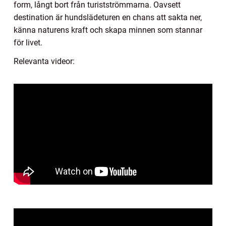
form, långt bort från turistströmmarna. Oavsett
destination är hundslädeturen en chans att sakta ner,
känna naturens kraft och skapa minnen som stannar
för livet.
Relevanta videor: