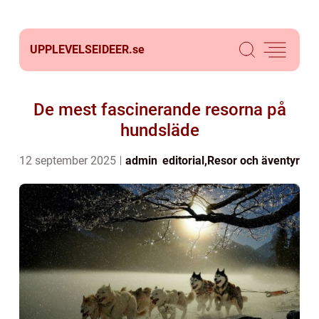
UPPLEVELSEIDEER.
se
De mest fascinerande resorna på
hundsläde
12 september 2025
admin
editorial
,
Resor och äventyr