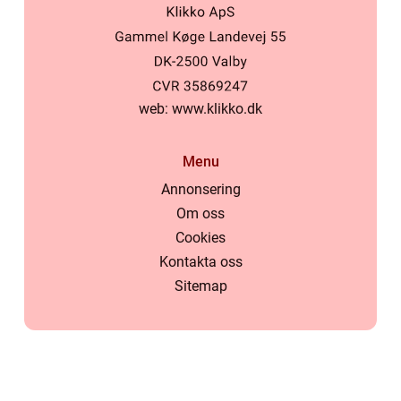
web:
www.klikko.dk
Menu
Annonsering
Om oss
Cookies
Kontakta oss
Sitemap