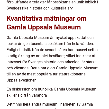
förbluffande artefakter får besökarna en unik inblick i
Sveriges rika historia och kulturella arv.
Kvantitativa mätningar om
Gamla Uppsala Museum
Gamla Uppsala Museum är mycket uppskattat och
lockar årligen tusentals besökare från hela världen.
Enligt statistik från de senaste åren har museet sett en
stadig ökning av antalet besökare, vilket indikerar att
intresset för Sveriges historia och arkeologi är starkt
och växande. Detta har gjort Gamla Uppsala Museum
till en av de mest populära turistattraktionerna i
Uppsala-regionen.
En diskussion om hur olika Gamla Uppsala Museum
skiljer sig från varandra
Det finns flera andra museum i närheten av Gamla