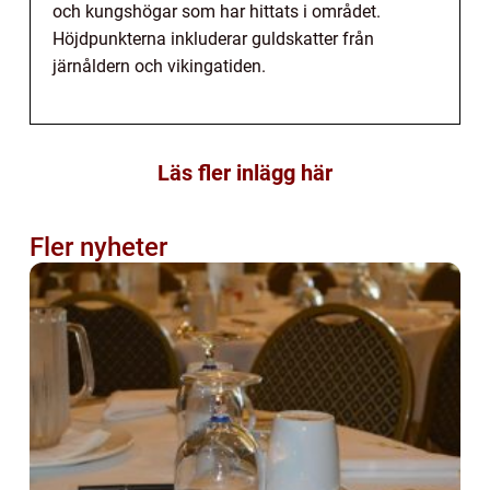
och kungshögar som har hittats i området.
Höjdpunkterna inkluderar guldskatter från
järnåldern och vikingatiden.
Läs fler inlägg här
Fler nyheter