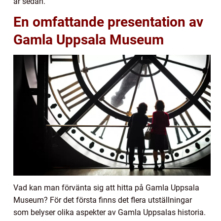
år sedan.
En omfattande presentation av
Gamla Uppsala Museum
Vad kan man förvänta sig att hitta på Gamla Uppsala
Museum? För det första finns det flera utställningar
som belyser olika aspekter av Gamla Uppsalas historia.