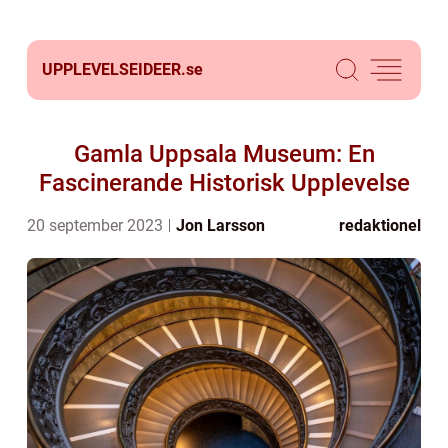
UPPLEVELSEIDEER.
se
Gamla Uppsala Museum: En
Fascinerande Historisk Upplevelse
20 september 2023
Jon Larsson
redaktionel