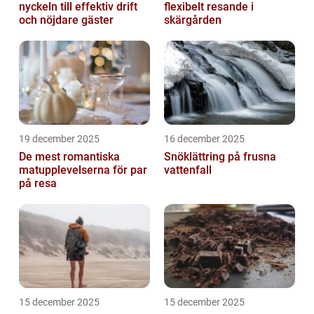
nyckeln till effektiv drift
flexibelt resande i
och nöjdare gäster
skärgården
19 december 2025
16 december 2025
De mest romantiska
Snöklättring på frusna
matupplevelserna för par
vattenfall
på resa
15 december 2025
15 december 2025