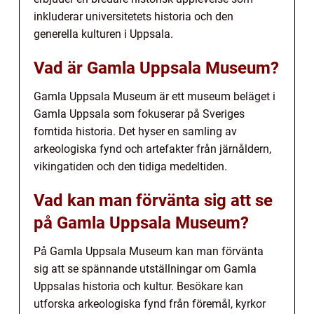
inkluderar universitetets historia och den
generella kulturen i Uppsala.
Vad är Gamla Uppsala Museum?
Gamla Uppsala Museum är ett museum beläget i
Gamla Uppsala som fokuserar på Sveriges
forntida historia. Det hyser en samling av
arkeologiska fynd och artefakter från järnåldern,
vikingatiden och den tidiga medeltiden.
Vad kan man förvänta sig att se
på Gamla Uppsala Museum?
På Gamla Uppsala Museum kan man förvänta
sig att se spännande utställningar om Gamla
Uppsalas historia och kultur. Besökare kan
utforska arkeologiska fynd från föremål, kyrkor