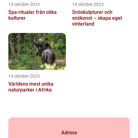
15 oktober 2025
14 oktober 2025
Spa-ritualer från olika
Snöskulpturer och
kulturer
snökonst – skapa eget
vinterland
14 oktober 2025
Världens mest unika
naturparker i Afrika
Adress