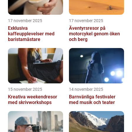
17 november 2025
17 november 2025
Exklusiva
Äventyrsresor på
kaffeupplevelser med
motorcykel genom öken
baristamästare
och berg
15 november 2025
14 november 2025
Kreativa weekendresor
Barnvänliga festivaler
med skrivworkshops
med musik och teater