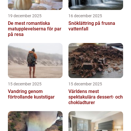
19 december 2025
16 december 2025
De mest romantiska
Snöklättring på frusna
matupplevelserna för par
vattenfall
på resa
15 december 2025
15 december 2025
Vandring genom
Världens mest
förtrollande kuststigar
spektakulära dessert- och
chokladturer