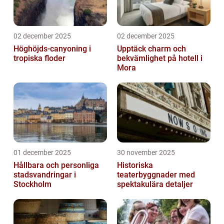
02 december 2025
02 december 2025
Höghöjds-canyoning i
Upptäck charm och
tropiska floder
bekvämlighet på hotell i
Mora
01 december 2025
30 november 2025
Hållbara och personliga
Historiska
stadsvandringar i
teaterbyggnader med
Stockholm
spektakulära detaljer