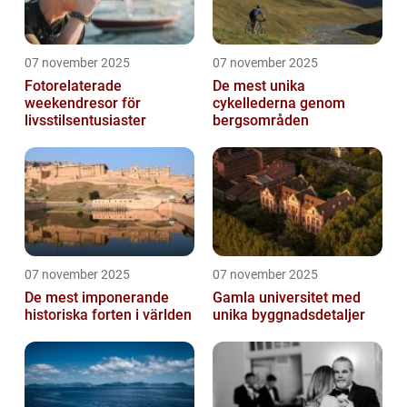
07 november 2025
07 november 2025
Fotorelaterade
De mest unika
weekendresor för
cykellederna genom
livsstilsentusiaster
bergsområden
07 november 2025
07 november 2025
De mest imponerande
Gamla universitet med
historiska forten i världen
unika byggnadsdetaljer