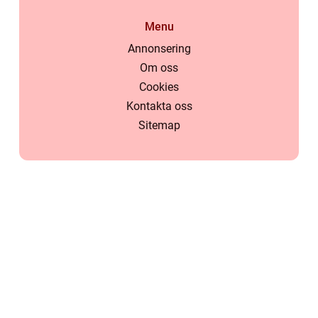
Menu
Annonsering
Om oss
Cookies
Kontakta oss
Sitemap