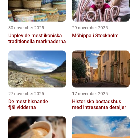
30 november 2025
29 november 2025
Upplev de mest ikoniska
Möhippa i Stockholm
traditionella marknaderna
27 november 2025
17 november 2025
De mest hisnande
Historiska bostadshus
fjällvidderna
med intressanta detaljer