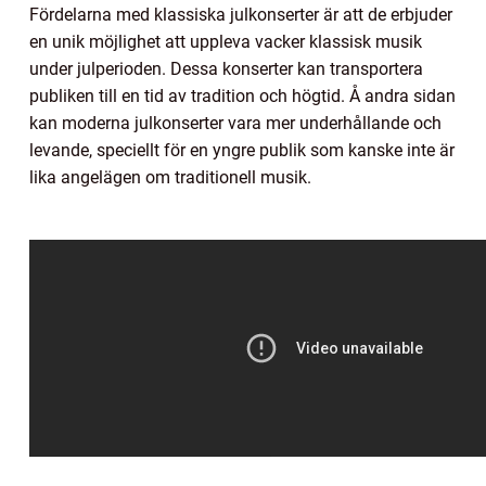
Fördelarna med klassiska julkonserter är att de erbjuder
en unik möjlighet att uppleva vacker klassisk musik
under julperioden. Dessa konserter kan transportera
publiken till en tid av tradition och högtid. Å andra sidan
kan moderna julkonserter vara mer underhållande och
levande, speciellt för en yngre publik som kanske inte är
lika angelägen om traditionell musik.