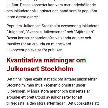
jullåtar. Dessa konserter kan vara mer underhållande
och inkluderar ofta artister och band som är populära
inom dessa genrer.
Populära Julkonsert Stockholm-evenemang inkluderar
”Julgalan”, ”Svenska Julkonserten” och ”Stjärnklart”.
Dessa konserter samlar ofta välkända artister och
musiker för att erbjuda en minnesvärd
julkoncertupplevelse för publiken.
Kvantitativa mätningar om
Julkonsert Stockholm
Det finns ingen exakt statistik om antalet julkonserter i
Stockholm, men musikscenen blomstrar under
julperioden. Många stora arenor och konsertsalar
erbjuder ett brett utbud av julkonserter för att
tillfredsställa den stora efterfrågan. Det uppskattas att