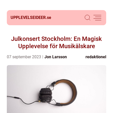
UPPLEVELSEIDEER.
se
Julkonsert Stockholm: En Magisk
Upplevelse för Musikälskare
07 september 2023
Jon Larsson
redaktionel