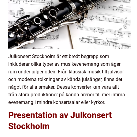
Julkonsert Stockholm är ett bredt begrepp som
inkluderar olika typer av musikevenemang som äger
rum under julperioden. Från klassisk musik till julvisor
och moderna tolkningar av kända julsånger, finns det
något för alla smaker. Dessa konserter kan vara allt
från stora produktioner på kända arenor till mer intima
evenemang i mindre konsertsalar eller kyrkor.
Presentation av Julkonsert
Stockholm