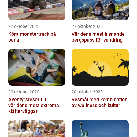
27 oktober 2025
27 oktober 2025
Köra monstertruck på
Världens mest hisnande
bana
bergspass för vandring
20 oktober 2025
20 oktober 2025
Äventyrsresor till
Resmål med kombination
världens mest extrema
av wellness och kultur
klätterväggar