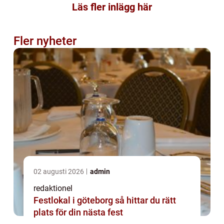
Läs fler inlägg här
Fler nyheter
02 augusti 2026
admin
redaktionel
Festlokal i göteborg så hittar du rätt
plats för din nästa fest