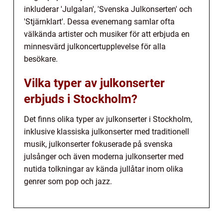
inkluderar 'Julgalan', 'Svenska Julkonserten' och
'Stjärnklart'. Dessa evenemang samlar ofta
välkända artister och musiker för att erbjuda en
minnesvärd julkoncertupplevelse för alla
besökare.
Vilka typer av julkonserter
erbjuds i Stockholm?
Det finns olika typer av julkonserter i Stockholm,
inklusive klassiska julkonserter med traditionell
musik, julkonserter fokuserade på svenska
julsånger och även moderna julkonserter med
nutida tolkningar av kända jullåtar inom olika
genrer som pop och jazz.