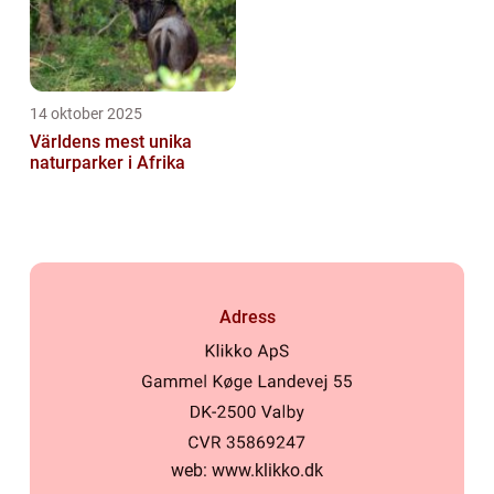
14 oktober 2025
Världens mest unika
naturparker i Afrika
Adress
web:
www.klikko.dk