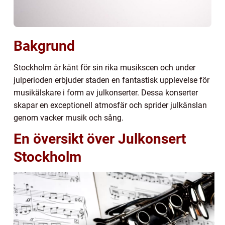
Bakgrund
Stockholm är känt för sin rika musikscen och under
julperioden erbjuder staden en fantastisk upplevelse för
musikälskare i form av julkonserter. Dessa konserter
skapar en exceptionell atmosfär och sprider julkänslan
genom vacker musik och sång.
En översikt över Julkonsert
Stockholm