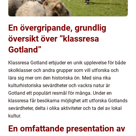
En övergripande, grundlig
översikt över ”klassresa
Gotland”
Klassresa Gotland erbjuder en unik upplevelse för både
skolklasser och andra grupper som vill utforska och
lära sig mer om den historiska ön. Med sina rika
kulturhistoriska sevärdheter och vackra natur är
Gotland ett populärt resmål för många. Under en
klassresa får besökarna möjlighet att utforska Gotlands
sevärdheter, delta i olika aktiviteter och ta del av lokal
kultur.
En omfattande presentation av