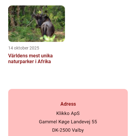
14 oktober 2025
Världens mest unika
naturparker i Afrika
Adress