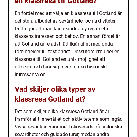
en klassresa till Gotland?
En fördel med att välja en klassresa till Gotland är
det stora utbudet av sevärdheter och aktiviteter.
Detta gör att man kan skräddarsy resan efter
klassens intressen och behov. En annan fördel är
att Gotland är relativt lättillgängligt med goda
förbindelser till fastlandet. Dessutom erbjuder en
klassresa till Gotland en unik möjlighet att
utforska och lära sig mer om den historiskt
intressanta ön.
Vad skiljer olika typer av
klassresa Gotland åt?
Det som skiljer olika klassresa Gotland åt är
framför allt innehållet och aktiviteterna som ingår.
Vissa resor kan vara mer fokuserade på historiska
sevärdheter och guidade turer, medan andra