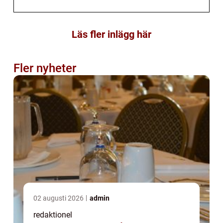
Läs fler inlägg här
Fler nyheter
02 augusti 2026
admin
redaktionel