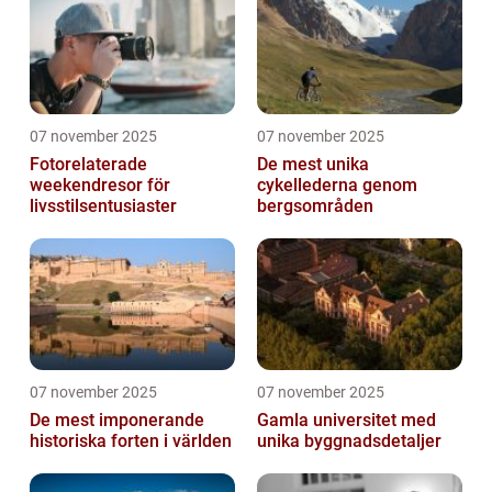
07 november 2025
07 november 2025
Fotorelaterade
De mest unika
weekendresor för
cykellederna genom
livsstilsentusiaster
bergsområden
07 november 2025
07 november 2025
De mest imponerande
Gamla universitet med
historiska forten i världen
unika byggnadsdetaljer