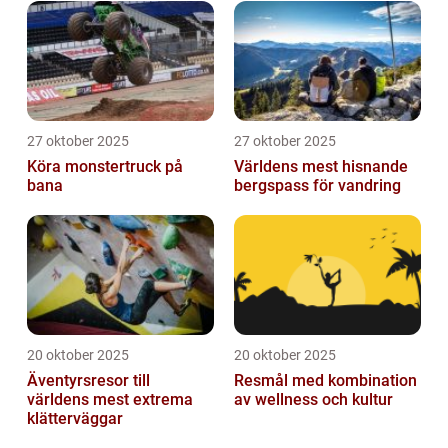
27 oktober 2025
27 oktober 2025
Köra monstertruck på
Världens mest hisnande
bana
bergspass för vandring
20 oktober 2025
20 oktober 2025
Äventyrsresor till
Resmål med kombination
världens mest extrema
av wellness och kultur
klätterväggar