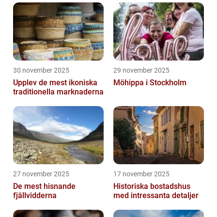
30 november 2025
29 november 2025
Upplev de mest ikoniska
Möhippa i Stockholm
traditionella marknaderna
27 november 2025
17 november 2025
De mest hisnande
Historiska bostadshus
fjällvidderna
med intressanta detaljer