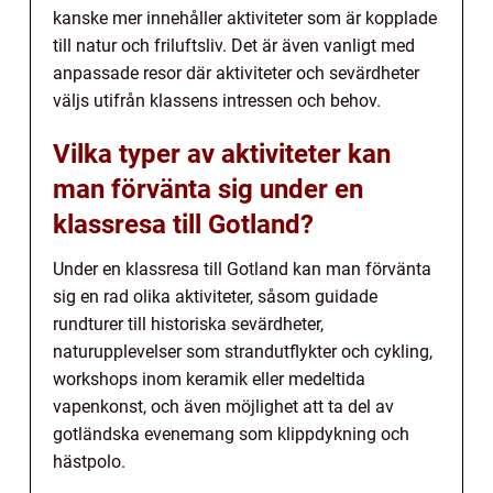
kanske mer innehåller aktiviteter som är kopplade
till natur och friluftsliv. Det är även vanligt med
anpassade resor där aktiviteter och sevärdheter
väljs utifrån klassens intressen och behov.
Vilka typer av aktiviteter kan
man förvänta sig under en
klassresa till Gotland?
Under en klassresa till Gotland kan man förvänta
sig en rad olika aktiviteter, såsom guidade
rundturer till historiska sevärdheter,
naturupplevelser som strandutflykter och cykling,
workshops inom keramik eller medeltida
vapenkonst, och även möjlighet att ta del av
gotländska evenemang som klippdykning och
hästpolo.