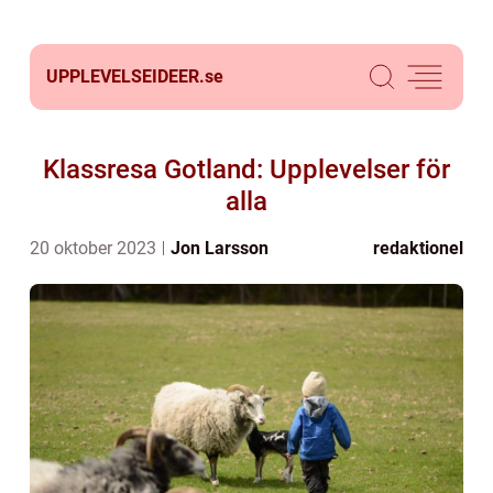
UPPLEVELSEIDEER.
se
Klassresa Gotland: Upplevelser för
alla
20 oktober 2023
Jon Larsson
redaktionel