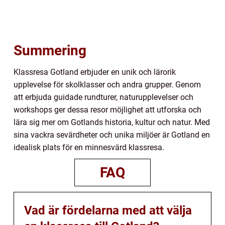
Summering
Klassresa Gotland erbjuder en unik och lärorik
upplevelse för skolklasser och andra grupper. Genom
att erbjuda guidade rundturer, naturupplevelser och
workshops ger dessa resor möjlighet att utforska och
lära sig mer om Gotlands historia, kultur och natur. Med
sina vackra sevärdheter och unika miljöer är Gotland en
idealisk plats för en minnesvärd klassresa.
FAQ
Vad är fördelarna med att välja