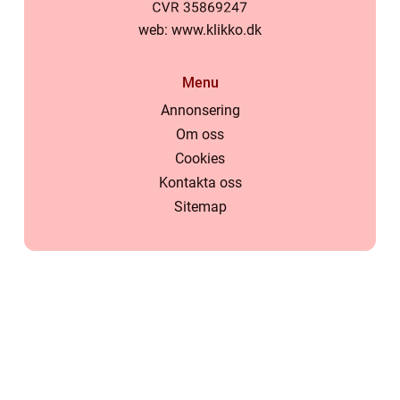
web:
www.klikko.dk
Menu
Annonsering
Om oss
Cookies
Kontakta oss
Sitemap