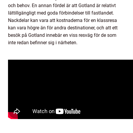
och behov. En annan fördel är att Gotland är relativt
lättillgängligt med goda förbindelser till fastlandet.
Nackdelar kan vara att kostnaderna för en klassresa
kan vara högre än för andra destinationer, och att ett
besök på Gotland innebär en viss resväg för de som
inte redan befinner sig i närheten.