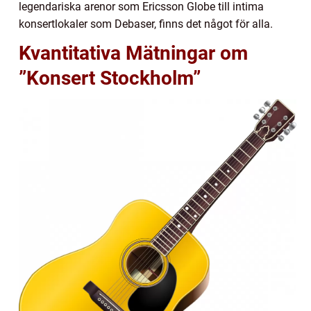
legendariska arenor som Ericsson Globe till intima
konsertlokaler som Debaser, finns det något för alla.
Kvantitativa Mätningar om
”Konsert Stockholm”