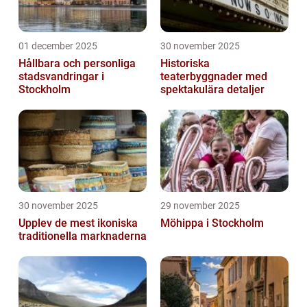
01 december 2025
30 november 2025
Hållbara och personliga
Historiska
stadsvandringar i
teaterbyggnader med
Stockholm
spektakulära detaljer
30 november 2025
29 november 2025
Upplev de mest ikoniska
Möhippa i Stockholm
traditionella marknaderna