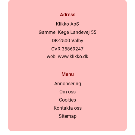
Adress
web:
www.klikko.dk
Menu
Annonsering
Om oss
Cookies
Kontakta oss
Sitemap