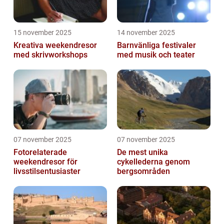
15 november 2025
14 november 2025
Kreativa weekendresor
Barnvänliga festivaler
med skrivworkshops
med musik och teater
07 november 2025
07 november 2025
Fotorelaterade
De mest unika
weekendresor för
cykellederna genom
livsstilsentusiaster
bergsområden