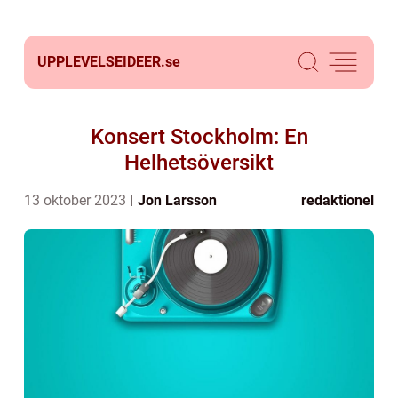
UPPLEVELSEIDEER.
se
Konsert Stockholm: En
Helhetsöversikt
13 oktober 2023
Jon Larsson
redaktionel