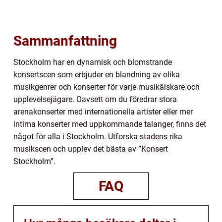
Sammanfattning
Stockholm har en dynamisk och blomstrande
konsertscen som erbjuder en blandning av olika
musikgenrer och konserter för varje musikälskare och
upplevelsejägare. Oavsett om du föredrar stora
arenakonserter med internationella artister eller mer
intima konserter med uppkommande talanger, finns det
något för alla i Stockholm. Utforska stadens rika
musikscen och upplev det bästa av ”Konsert
Stockholm”.
FAQ