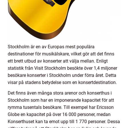
Stockholm är en av Europas mest populära
destinationer för musikälskare, vilket gör att det finns
ett brett utbud av konserter att välja mellan. Enligt
statistik från Visit Stockholm besökte över 1,4 miljoner
besökare konserter i Stockholm under förra året. Detta
visar på stadens betydelse som en konsertdestination.
Det finns även många stora arenor och konserthus i
Stockholm som har en imponerande kapacitet för att
rymma tusentals besökare. Till exempel har Ericsson
Globe en kapacitet på över 16 000 personer, medan
Konserthuset kan ta emot upp till 1 770 personer. Dessa