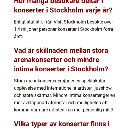
Hur många besökare deltar i
konserter i Stockholm varje år?
Enligt statistik från Visit Stockholm besökte över
1,4 miljoner personer konserter i Stockholm förra
året.
Vad är skillnaden mellan stora
arenakonserter och mindre
intima konserter i Stockholm?
Stora arenakonserter erbjuder en spektakulär
upplevelse med internationella artister, ljusshow
och stora skärmar. Mindre intima konserter ger en
mer avslappnad atmosfär och möjligheten att
komma närmare artisten i en mer personlig miljö.
Vilka typer av konserter finns i