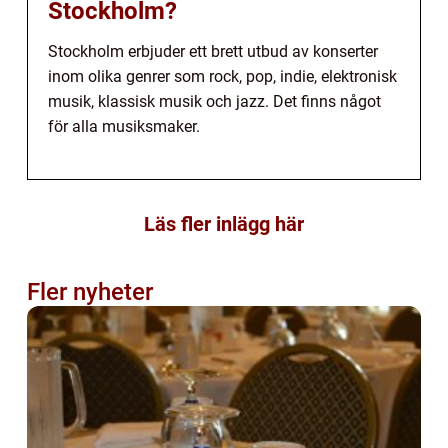
Stockholm?
Stockholm erbjuder ett brett utbud av konserter
inom olika genrer som rock, pop, indie, elektronisk
musik, klassisk musik och jazz. Det finns något
för alla musiksmaker.
Läs fler inlägg här
Fler nyheter