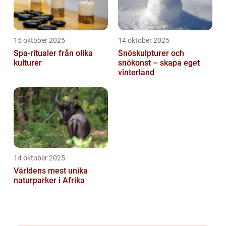
15 oktober 2025
14 oktober 2025
Spa-ritualer från olika
Snöskulpturer och
kulturer
snökonst – skapa eget
vinterland
14 oktober 2025
Världens mest unika
naturparker i Afrika