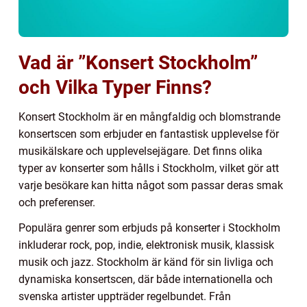
Vad är ”Konsert Stockholm”
och Vilka Typer Finns?
Konsert Stockholm är en mångfaldig och blomstrande
konsertscen som erbjuder en fantastisk upplevelse för
musikälskare och upplevelsejägare. Det finns olika
typer av konserter som hålls i Stockholm, vilket gör att
varje besökare kan hitta något som passar deras smak
och preferenser.
Populära genrer som erbjuds på konserter i Stockholm
inkluderar rock, pop, indie, elektronisk musik, klassisk
musik och jazz. Stockholm är känd för sin livliga och
dynamiska konsertscen, där både internationella och
svenska artister uppträder regelbundet. Från