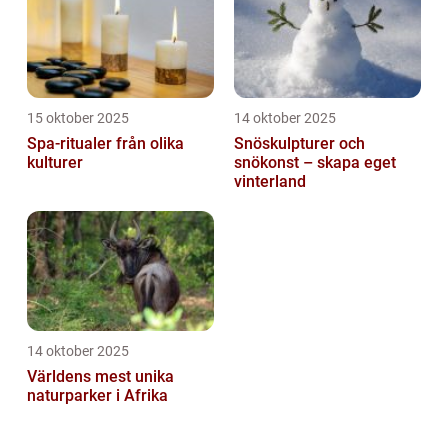
15 oktober 2025
14 oktober 2025
Spa-ritualer från olika
Snöskulpturer och
kulturer
snökonst – skapa eget
vinterland
14 oktober 2025
Världens mest unika
naturparker i Afrika