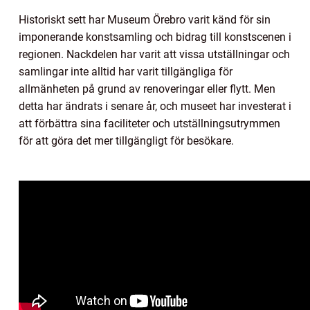
Historiskt sett har Museum Örebro varit känd för sin
imponerande konstsamling och bidrag till konstscenen i
regionen. Nackdelen har varit att vissa utställningar och
samlingar inte alltid har varit tillgängliga för
allmänheten på grund av renoveringar eller flytt. Men
detta har ändrats i senare år, och museet har investerat i
att förbättra sina faciliteter och utställningsutrymmen
för att göra det mer tillgängligt för besökare.