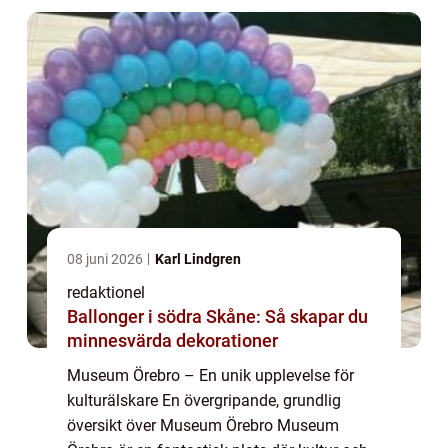
...
08 juni 2026
Karl Lindgren
redaktionel
Ballonger i södra Skåne: Så skapar du
minnesvärda dekorationer
Museum Örebro – En unik upplevelse för
kulturälskare En övergripande, grundlig
översikt över Museum Örebro Museum