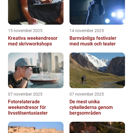
15 november 2025
14 november 2025
Kreativa weekendresor
Barnvänliga festivaler
med skrivworkshops
med musik och teater
07 november 2025
07 november 2025
Fotorelaterade
De mest unika
weekendresor för
cykellederna genom
livsstilsentusiaster
bergsområden