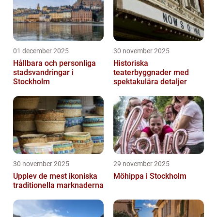
01 december 2025
30 november 2025
Hållbara och personliga
Historiska
stadsvandringar i
teaterbyggnader med
Stockholm
spektakulära detaljer
30 november 2025
29 november 2025
Upplev de mest ikoniska
Möhippa i Stockholm
traditionella marknaderna