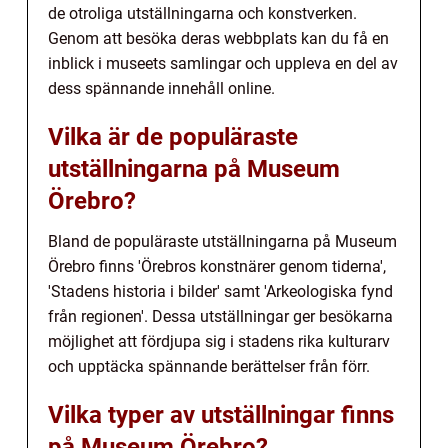
de otroliga utställningarna och konstverken.
Genom att besöka deras webbplats kan du få en
inblick i museets samlingar och uppleva en del av
dess spännande innehåll online.
Vilka är de populäraste
utställningarna på Museum
Örebro?
Bland de populäraste utställningarna på Museum
Örebro finns 'Örebros konstnärer genom tiderna',
'Stadens historia i bilder' samt 'Arkeologiska fynd
från regionen'. Dessa utställningar ger besökarna
möjlighet att fördjupa sig i stadens rika kulturarv
och upptäcka spännande berättelser från förr.
Vilka typer av utställningar finns
på Museum Örebro?