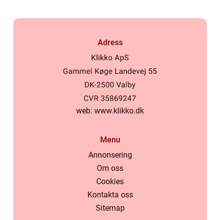
Adress
web:
www.klikko.dk
Menu
Annonsering
Om oss
Cookies
Kontakta oss
Sitemap