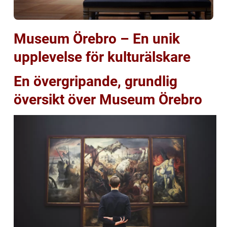
Museum Örebro – En unik
upplevelse för kulturälskare
En övergripande, grundlig
översikt över Museum Örebro