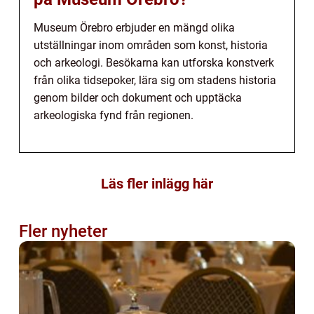
Museum Örebro erbjuder en mängd olika
utställningar inom områden som konst, historia
och arkeologi. Besökarna kan utforska konstverk
från olika tidsepoker, lära sig om stadens historia
genom bilder och dokument och upptäcka
arkeologiska fynd från regionen.
Läs fler inlägg här
Fler nyheter