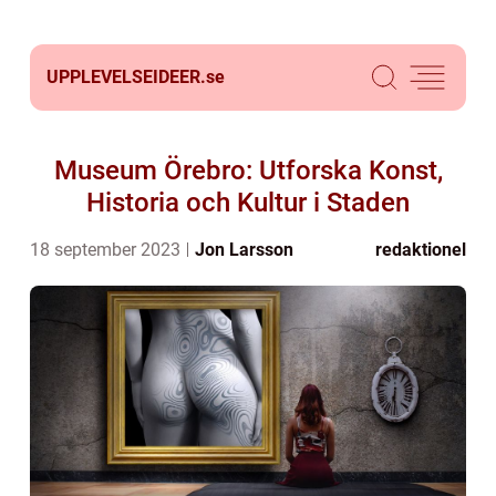
UPPLEVELSEIDEER.
se
Museum Örebro: Utforska Konst,
Historia och Kultur i Staden
18 september 2023
Jon Larsson
redaktionel