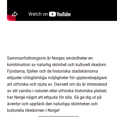
Sammanfattningsvis är Norges sevärdheter en
kombination av naturlig skönhet och kulturell rikedom.
Fjordarna, fjällen och de historiska stadskärnorna
erbjuder oförglömliga möjligheter för upplevelsejägare
att utforska och njuta av. Oavsett om du är intresserad
av att vandra i naturen eller utforska historiska platser,
har Norge något att erbjuda för alla. Så ge dig ut på
äventyr och upptäck den naturliga skönheten och
kulturella rikedomen i Norge!