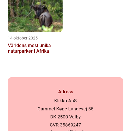
14 oktober 2025
Världens mest unika
naturparker i Afrika
Adress