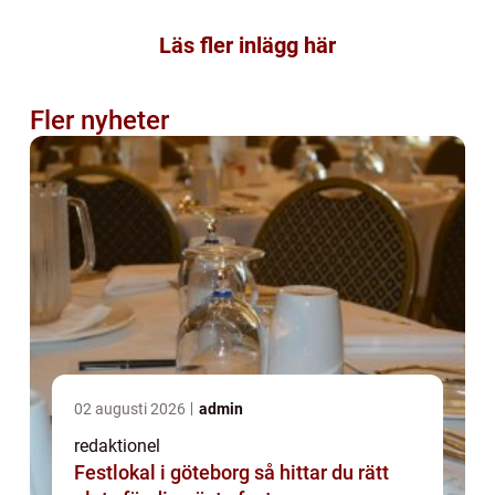
Läs fler inlägg här
Fler nyheter
02 augusti 2026
admin
redaktionel
Festlokal i göteborg så hittar du rätt