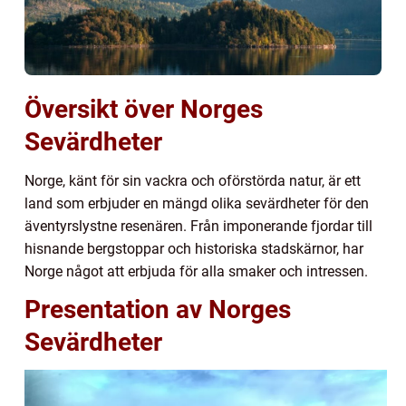
Översikt över Norges
Sevärdheter
Norge, känt för sin vackra och oförstörda natur, är ett
land som erbjuder en mängd olika sevärdheter för den
äventyrslystne resenären. Från imponerande fjordar till
hisnande bergstoppar och historiska stadskärnor, har
Norge något att erbjuda för alla smaker och intressen.
Presentation av Norges
Sevärdheter