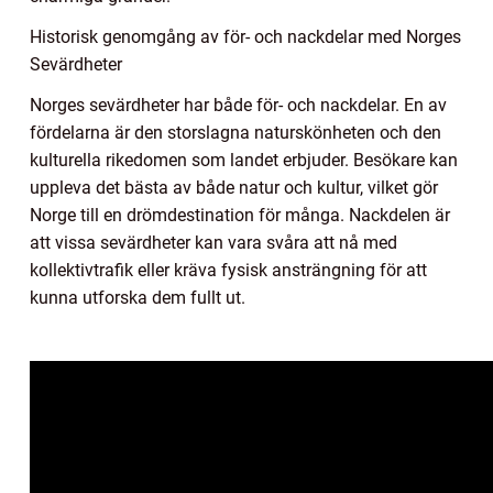
Historisk genomgång av för- och nackdelar med Norges
Sevärdheter
Norges sevärdheter har både för- och nackdelar. En av
fördelarna är den storslagna naturskönheten och den
kulturella rikedomen som landet erbjuder. Besökare kan
uppleva det bästa av både natur och kultur, vilket gör
Norge till en drömdestination för många. Nackdelen är
att vissa sevärdheter kan vara svåra att nå med
kollektivtrafik eller kräva fysisk ansträngning för att
kunna utforska dem fullt ut.