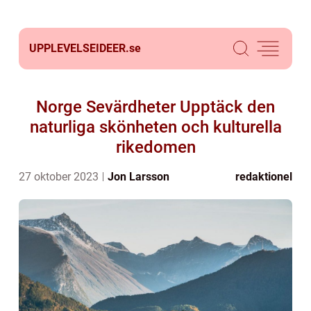
UPPLEVELSEIDEER.
se
Norge Sevärdheter Upptäck den
naturliga skönheten och kulturella
rikedomen
27 oktober 2023
Jon Larsson
redaktionel