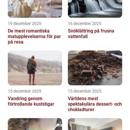
19 december 2025
16 december 2025
De mest romantiska
Snöklättring på frusna
matupplevelserna för par
vattenfall
på resa
15 december 2025
15 december 2025
Vandring genom
Världens mest
förtrollande kuststigar
spektakulära dessert- och
chokladturer