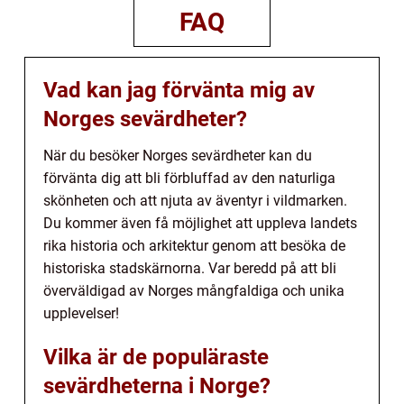
FAQ
Vad kan jag förvänta mig av
Norges sevärdheter?
När du besöker Norges sevärdheter kan du
förvänta dig att bli förbluffad av den naturliga
skönheten och att njuta av äventyr i vildmarken.
Du kommer även få möjlighet att uppleva landets
rika historia och arkitektur genom att besöka de
historiska stadskärnorna. Var beredd på att bli
överväldigad av Norges mångfaldiga och unika
upplevelser!
Vilka är de populäraste
sevärdheterna i Norge?