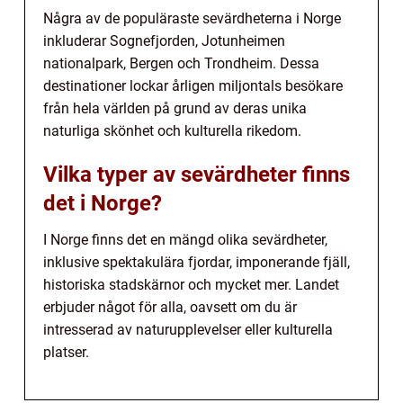
Några av de populäraste sevärdheterna i Norge
inkluderar Sognefjorden, Jotunheimen
nationalpark, Bergen och Trondheim. Dessa
destinationer lockar årligen miljontals besökare
från hela världen på grund av deras unika
naturliga skönhet och kulturella rikedom.
Vilka typer av sevärdheter finns
det i Norge?
I Norge finns det en mängd olika sevärdheter,
inklusive spektakulära fjordar, imponerande fjäll,
historiska stadskärnor och mycket mer. Landet
erbjuder något för alla, oavsett om du är
intresserad av naturupplevelser eller kulturella
platser.