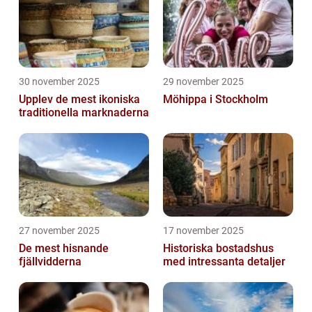
30 november 2025
29 november 2025
Upplev de mest ikoniska
Möhippa i Stockholm
traditionella marknaderna
27 november 2025
17 november 2025
De mest hisnande
Historiska bostadshus
fjällvidderna
med intressanta detaljer