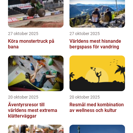
27 oktober 2025
27 oktober 2025
Köra monstertruck på
Världens mest hisnande
bana
bergspass för vandring
20 oktober 2025
20 oktober 2025
Äventyrsresor till
Resmål med kombination
världens mest extrema
av wellness och kultur
klätterväggar