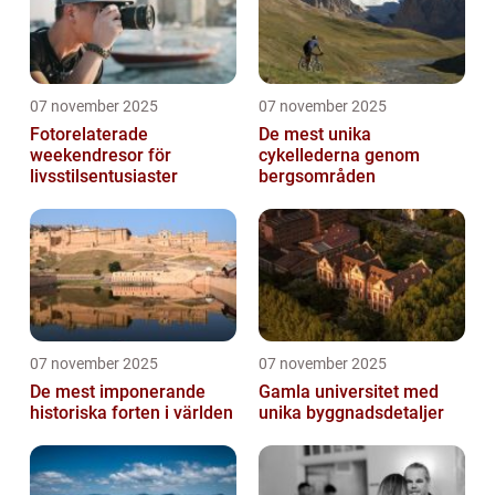
07 november 2025
07 november 2025
Fotorelaterade
De mest unika
weekendresor för
cykellederna genom
livsstilsentusiaster
bergsområden
07 november 2025
07 november 2025
De mest imponerande
Gamla universitet med
historiska forten i världen
unika byggnadsdetaljer