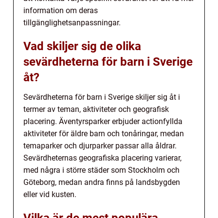
information om deras
tillgänglighetsanpassningar.
Vad skiljer sig de olika
sevärdheterna för barn i Sverige
åt?
Sevärdheterna för barn i Sverige skiljer sig åt i
termer av teman, aktiviteter och geografisk
placering. Äventyrsparker erbjuder actionfyllda
aktiviteter för äldre barn och tonåringar, medan
temaparker och djurparker passar alla åldrar.
Sevärdheternas geografiska placering varierar,
med några i större städer som Stockholm och
Göteborg, medan andra finns på landsbygden
eller vid kusten.