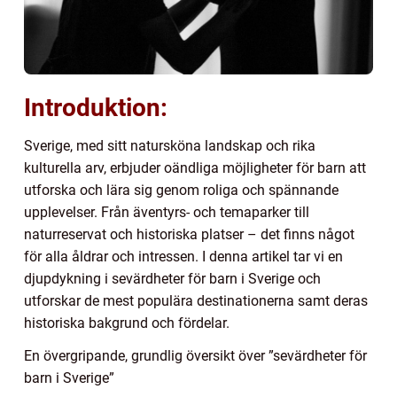
Introduktion:
Sverige, med sitt natursköna landskap och rika
kulturella arv, erbjuder oändliga möjligheter för barn att
utforska och lära sig genom roliga och spännande
upplevelser. Från äventyrs- och temaparker till
naturreservat och historiska platser – det finns något
för alla åldrar och intressen. I denna artikel tar vi en
djupdykning i sevärdheter för barn i Sverige och
utforskar de mest populära destinationerna samt deras
historiska bakgrund och fördelar.
En övergripande, grundlig översikt över ”sevärdheter för
barn i Sverige”