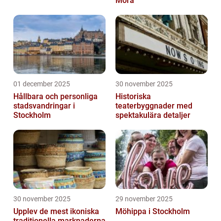
Mora
01 december 2025
30 november 2025
Hållbara och personliga
Historiska
stadsvandringar i
teaterbyggnader med
Stockholm
spektakulära detaljer
30 november 2025
29 november 2025
Upplev de mest ikoniska
Möhippa i Stockholm
traditionella marknaderna