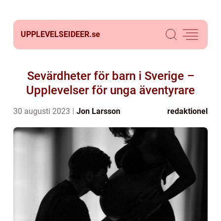
UPPLEVELSEIDEER.
se
Sevärdheter för barn i Sverige –
Upplevelser för unga äventyrare
30 augusti 2023
Jon Larsson
redaktionel