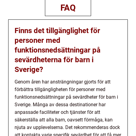
FAQ
Finns det tillgänglighet för
personer med
funktionsnedsättningar på
sevärdheterna för barn i
Sverige?
Genom åren har ansträngningar gjorts för att
förbättra tillgängligheten för personer med
funktionsnedsättningar på sevärdheter för barn i
Sverige. Många av dessa destinationer har
anpassade faciliteter och tjänster för att
säkerställa att alla barn, oavsett förmåga, kan
njuta av upplevelserna. Det rekommenderas dock
att kontakta varje specifik sevärdhet för att få mer