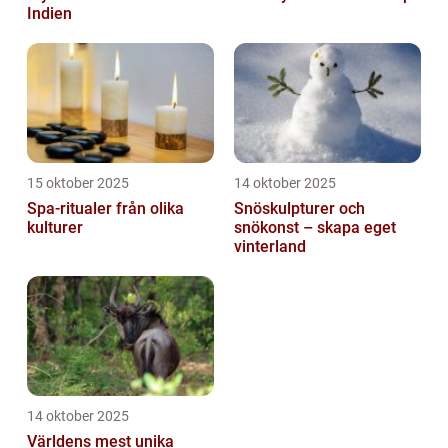
Indien
15 oktober 2025
14 oktober 2025
Spa-ritualer från olika
Snöskulpturer och
kulturer
snökonst – skapa eget
vinterland
14 oktober 2025
Världens mest unika