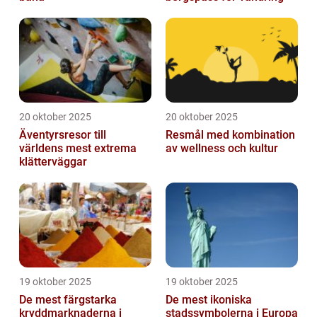
20 oktober 2025
20 oktober 2025
Äventyrsresor till
Resmål med kombination
världens mest extrema
av wellness och kultur
klätterväggar
19 oktober 2025
19 oktober 2025
De mest färgstarka
De mest ikoniska
kryddmarknaderna i
stadssymbolerna i Europa