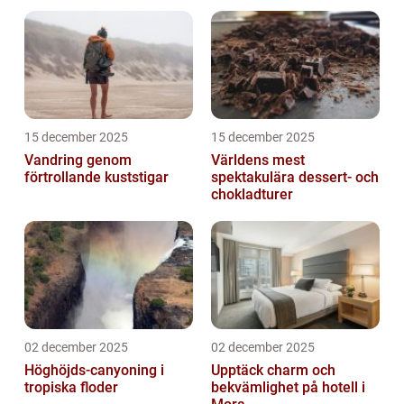
15 december 2025
15 december 2025
Vandring genom
Världens mest
förtrollande kuststigar
spektakulära dessert- och
chokladturer
02 december 2025
02 december 2025
Höghöjds-canyoning i
Upptäck charm och
tropiska floder
bekvämlighet på hotell i