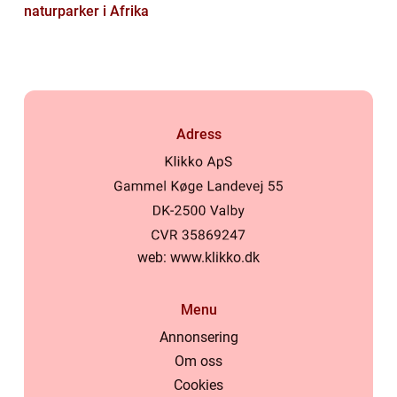
naturparker i Afrika
Adress
web:
www.klikko.dk
Menu
Annonsering
Om oss
Cookies