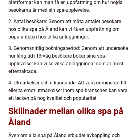
plattformar kan man få en uppfattning om hur nöjda
besökarna är med sin spa-upplevelse.
2. Antal besökare: Genom att mäta antalet besökare
hos olika spa på Åland kan vi få en uppfattning om
populariteten hos olika anläggningar.
3. Genomsnittlig bokningsperiod: Genom att undersöka
hur lång tid i förväg besökare bokar sina spa-
upplevelser kan vi se vilka anläggningar som är mest
eftertraktade.
4. Utmärkelser och erkännande: Att vara nominerad till
eller ta emot utmärkelser inom spa-branschen kan vara
ett tecken på hög kvalitet och popularitet.
Skillnader mellan olika spa på
Åland
Även om alla spa på Åland erbjuder avkoppling och