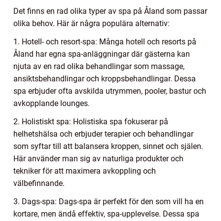
Det finns en rad olika typer av spa på Åland som passar
olika behov. Här är några populära alternativ:
1. Hotell- och resort-spa: Många hotell och resorts på
Åland har egna spa-anläggningar där gästerna kan
njuta av en rad olika behandlingar som massage,
ansiktsbehandlingar och kroppsbehandlingar. Dessa
spa erbjuder ofta avskilda utrymmen, pooler, bastur och
avkopplande lounges.
2. Holistiskt spa: Holistiska spa fokuserar på
helhetshälsa och erbjuder terapier och behandlingar
som syftar till att balansera kroppen, sinnet och själen.
Här använder man sig av naturliga produkter och
tekniker för att maximera avkoppling och
välbefinnande.
3. Dags-spa: Dags-spa är perfekt för den som vill ha en
kortare, men ändå effektiv, spa-upplevelse. Dessa spa