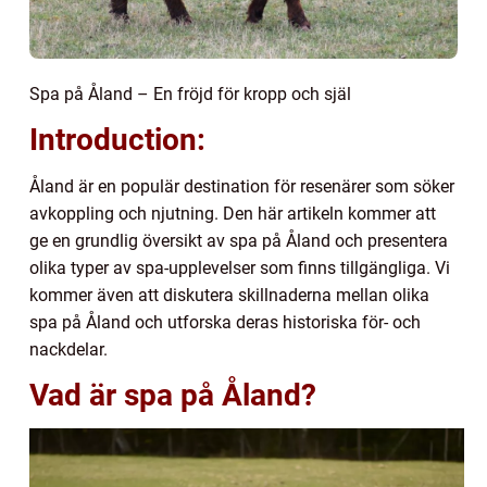
Spa på Åland – En fröjd för kropp och själ
Introduction:
Åland är en populär destination för resenärer som söker
avkoppling och njutning. Den här artikeln kommer att
ge en grundlig översikt av spa på Åland och presentera
olika typer av spa-upplevelser som finns tillgängliga. Vi
kommer även att diskutera skillnaderna mellan olika
spa på Åland och utforska deras historiska för- och
nackdelar.
Vad är spa på Åland?