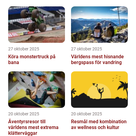
27 oktober 2025
27 oktober 2025
Köra monstertruck på
Världens mest hisnande
bana
bergspass för vandring
20 oktober 2025
20 oktober 2025
Äventyrsresor till
Resmål med kombination
världens mest extrema
av wellness och kultur
klätterväggar