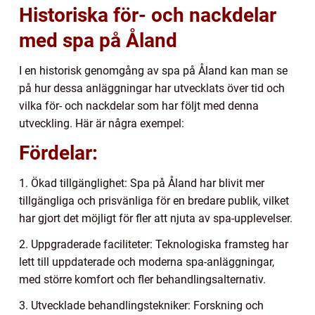
Historiska för- och nackdelar
med spa på Åland
I en historisk genomgång av spa på Åland kan man se
på hur dessa anläggningar har utvecklats över tid och
vilka för- och nackdelar som har följt med denna
utveckling. Här är några exempel:
Fördelar:
1. Ökad tillgänglighet: Spa på Åland har blivit mer
tillgängliga och prisvänliga för en bredare publik, vilket
har gjort det möjligt för fler att njuta av spa-upplevelser.
2. Uppgraderade faciliteter: Teknologiska framsteg har
lett till uppdaterade och moderna spa-anläggningar,
med större komfort och fler behandlingsalternativ.
3. Utvecklade behandlingstekniker: Forskning och