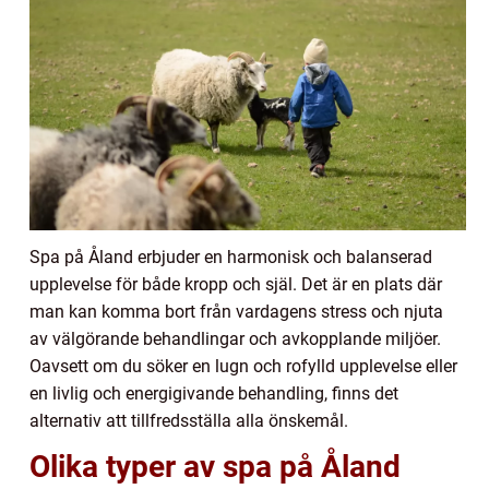
Spa på Åland erbjuder en harmonisk och balanserad
upplevelse för både kropp och själ. Det är en plats där
man kan komma bort från vardagens stress och njuta
av välgörande behandlingar och avkopplande miljöer.
Oavsett om du söker en lugn och rofylld upplevelse eller
en livlig och energigivande behandling, finns det
alternativ att tillfredsställa alla önskemål.
Olika typer av spa på Åland