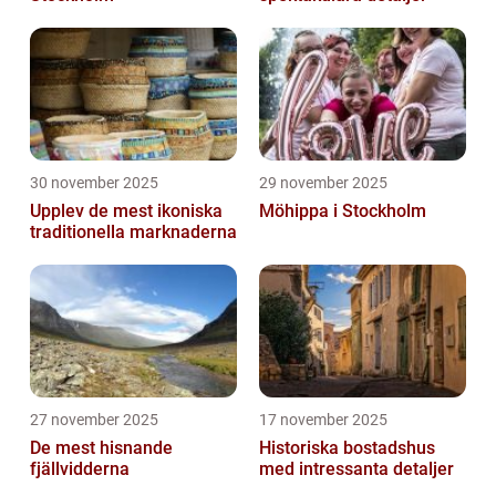
30 november 2025
29 november 2025
Upplev de mest ikoniska
Möhippa i Stockholm
traditionella marknaderna
27 november 2025
17 november 2025
De mest hisnande
Historiska bostadshus
fjällvidderna
med intressanta detaljer