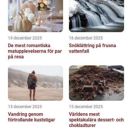
19 december 2025
16 december 2025
De mest romantiska
Snöklättring på frusna
matupplevelserna för par
vattenfall
på resa
15 december 2025
15 december 2025
Vandring genom
Världens mest
förtrollande kuststigar
spektakulära dessert- och
chokladturer