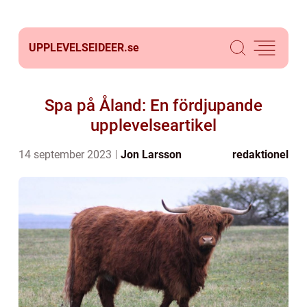
UPPLEVELSEIDEER.
se
Spa på Åland: En fördjupande
upplevelseartikel
14 september 2023
Jon Larsson
redaktionel