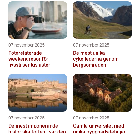
07 november 2025
07 november 2025
Fotorelaterade
De mest unika
weekendresor för
cykellederna genom
livsstilsentusiaster
bergsområden
07 november 2025
07 november 2025
De mest imponerande
Gamla universitet med
historiska forten i världen
unika byggnadsdetaljer