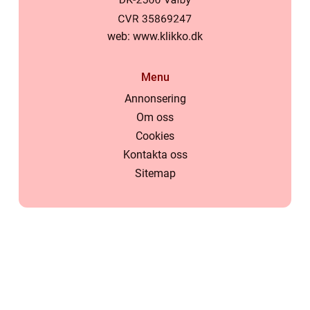
web:
www.klikko.dk
Menu
Annonsering
Om oss
Cookies
Kontakta oss
Sitemap