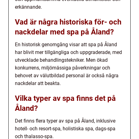
erkännande.
Vad är några historiska för- och
nackdelar med spa på Åland?
En historisk genomgång visar att spa på Åland
har blivit mer tillgängliga och uppgraderade, med
utvecklade behandlingstekniker. Men ökad
konkurrens, miljömässiga påverkningar och
behovet av välutbildad personal är också några
nackdelar att beakta.
Vilka typer av spa finns det på
Åland?
Det finns flera typer av spa på Åland, inklusive
hotell- och resort-spa, holistiska spa, dags-spa
och thalasso-spa.