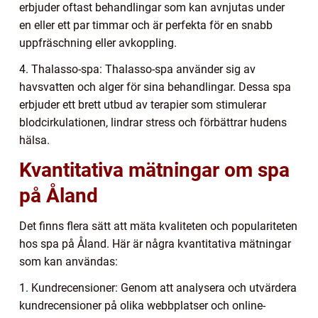
erbjuder oftast behandlingar som kan avnjutas under
en eller ett par timmar och är perfekta för en snabb
uppfräschning eller avkoppling.
4. Thalasso-spa: Thalasso-spa använder sig av
havsvatten och alger för sina behandlingar. Dessa spa
erbjuder ett brett utbud av terapier som stimulerar
blodcirkulationen, lindrar stress och förbättrar hudens
hälsa.
Kvantitativa mätningar om spa
på Åland
Det finns flera sätt att mäta kvaliteten och populariteten
hos spa på Åland. Här är några kvantitativa mätningar
som kan användas:
1. Kundrecensioner: Genom att analysera och utvärdera
kundrecensioner på olika webbplatser och online-