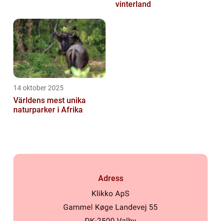
vinterland
14 oktober 2025
Världens mest unika
naturparker i Afrika
Adress