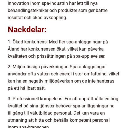
innovation inom spa-industrin har lett till nya
behandlingstekniker och produkter som ger bättre
resultat och ökad avkoppling.
Nackdelar:
1. Ökad konkurrens: Med fler spa-anläggningar på
Åland har konkurrensen ökat, vilket kan påverka
kvaliteten och prissättningen på spa-upplevelser.
2. Miljömässiga påverkningar: Spa-anläggningar
använder ofta vatten och energi i stor omfattning, vilket
kan ha en negativ miljöpåverkan om de inte hanteras
på ett hållbart sätt.
3. Professionell kompetens: För att upprätthålla en hög
kvalitet på sina tjänster behöver spa-anläggningar ha
tillgång till välutbildad personal. Det kan vara en
utmaning att hitta och behålla kompetent personal
inom spa-branschen.