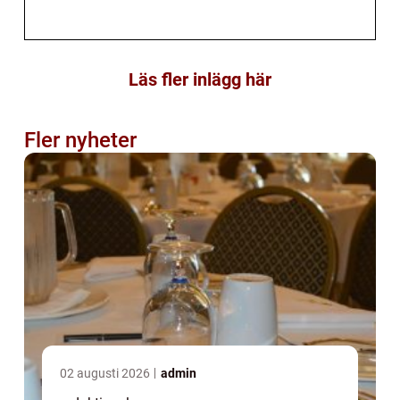
Läs fler inlägg här
Fler nyheter
02 augusti 2026
admin